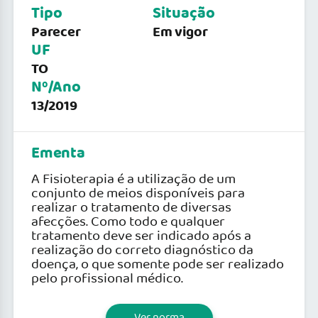
Tipo
Situação
Parecer
Em vigor
UF
TO
Nº/Ano
13/2019
Ementa
A Fisioterapia é a utilização de um
conjunto de meios disponíveis para
realizar o tratamento de diversas
afecções. Como todo e qualquer
tratamento deve ser indicado após a
realização do correto diagnóstico da
doença, o que somente pode ser realizado
pelo profissional médico.
Ver norma