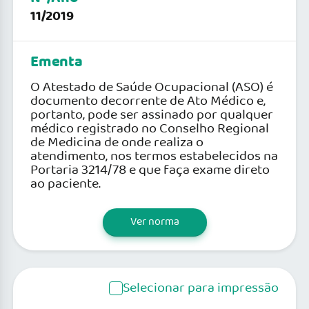
11/2019
Ementa
O Atestado de Saúde Ocupacional (ASO) é
documento decorrente de Ato Médico e,
portanto, pode ser assinado por qualquer
médico registrado no Conselho Regional
de Medicina de onde realiza o
atendimento, nos termos estabelecidos na
Portaria 3214/78 e que faça exame direto
ao paciente.
Ver norma
Selecionar para impressão