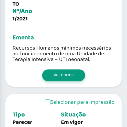
TO
Nº/Ano
1/2021
Ementa
Recursos Humanos mínimos necessários
ao funcionamento de uma Unidade de
Terapia Intensiva – UTI neonatal.
Ver norma
Selecionar para impressão
Tipo
Situação
Parecer
Em vigor