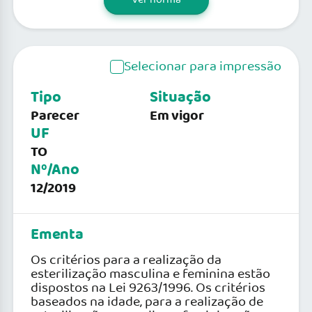
Selecionar para impressão
Tipo
Situação
Parecer
Em vigor
UF
TO
Nº/Ano
12/2019
Ementa
Os critérios para a realização da
esterilização masculina e feminina estão
dispostos na Lei 9263/1996. Os critérios
baseados na idade, para a realização de