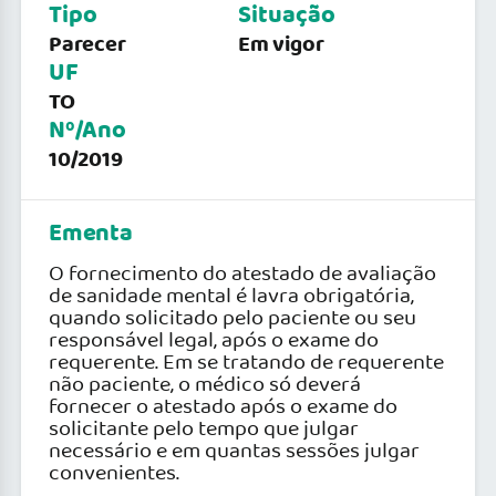
Tipo
Situação
Parecer
Em vigor
UF
TO
Nº/Ano
10/2019
Ementa
O fornecimento do atestado de avaliação
de sanidade mental é lavra obrigatória,
quando solicitado pelo paciente ou seu
responsável legal, após o exame do
requerente. Em se tratando de requerente
não paciente, o médico só deverá
fornecer o atestado após o exame do
solicitante pelo tempo que julgar
necessário e em quantas sessões julgar
convenientes.