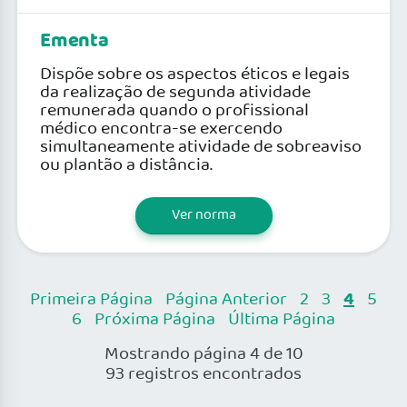
Ementa
Dispõe sobre os aspectos éticos e legais
da realização de segunda atividade
remunerada quando o profissional
médico encontra-se exercendo
simultaneamente atividade de sobreaviso
ou plantão a distância.
Ver norma
4
Primeira Página
Página Anterior
2
3
5
6
Próxima Página
Última Página
Mostrando página 4 de 10
93 registros encontrados