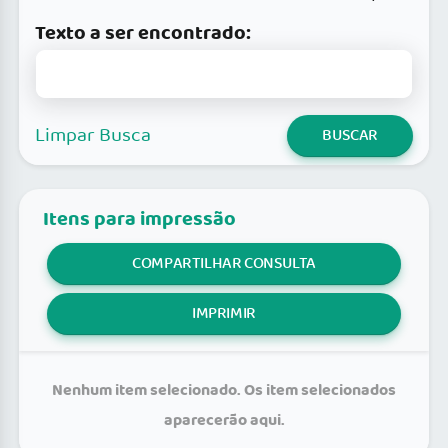
Texto a ser encontrado:
Limpar Busca
BUSCAR
Itens para impressão
COMPARTILHAR CONSULTA
IMPRIMIR
Nenhum item selecionado. Os item selecionados
aparecerão aqui.