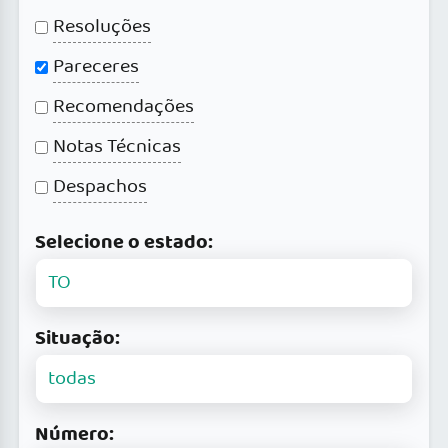
Resoluções
Pareceres
Recomendações
Notas Técnicas
Despachos
Selecione o estado:
Situação:
Número: