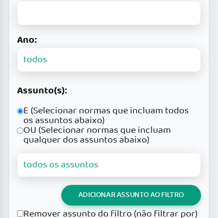
Ano:
Assunto(s):
E (Selecionar normas que incluam todos
os assuntos abaixo)
OU (Selecionar normas que incluam
qualquer dos assuntos abaixo)
ADICIONAR ASSUNTO AO FILTRO
Remover assunto do filtro (não filtrar por)