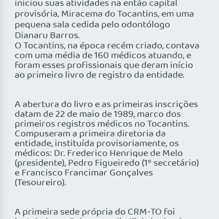
iniciou suas atividades na então capital
provisória, Miracema do Tocantins, em uma
pequena sala cedida pelo odontólogo
Dianaru Barros.
O Tocantins, na época recém criado, contava
com uma média de 160 médicos atuando, e
foram esses profissionais que deram início
ao primeiro livro de registro da entidade.
A abertura do livro e as primeiras inscrições
datam de 22 de maio de 1989, marco dos
primeiros registros médicos no Tocantins.
Compuseram a primeira diretoria da
entidade, instituída provisoriamente, os
médicos: Dr. Frederico Henrique de Melo
(presidente), Pedro Figueiredo (1º secretário)
e Francisco Francimar Gonçalves
(Tesoureiro).
A primeira sede própria do CRM-TO foi