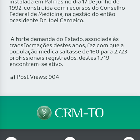
instalada em Palmas no dia 17 de junho de
1992, construída com recursos do Conselho
Federal de Medicina, na gestão do então
presidente Dr. Joel Carneiro.
A forte demanda do Estado, associada às
transformações destes anos, fez com que a
população médica saltasse de 160 para 2.723
profissionais registrados, destes 1.719
encontram-se ativo.
Post Views:
904