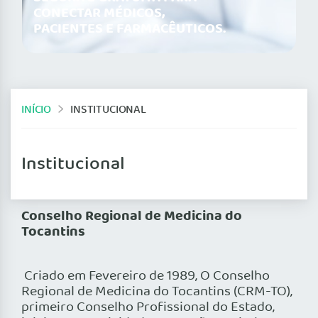
CONECTAR MÉDICOS,
PACIENTES E FARMACÊUTICOS.
INÍCIO
INSTITUCIONAL
Institucional
Conselho Regional de Medicina do
Tocantins
Criado em Fevereiro de 1989, O Conselho
Regional de Medicina do Tocantins (CRM-TO),
primeiro Conselho Profissional do Estado,