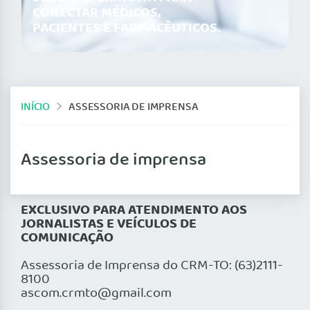
CONECTAR MÉDICOS,
PACIENTES E FARMACÊUTICOS.
INÍCIO
ASSESSORIA DE IMPRENSA
Assessoria de imprensa
EXCLUSIVO PARA ATENDIMENTO AOS
JORNALISTAS E VEÍCULOS DE
COMUNICAÇÃO
Assessoria de Imprensa do CRM-TO: (63)2111-
8100
ascom.crmto@gmail.com