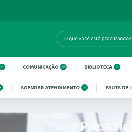
COMUNICAÇÃO
BIBLIOTECA
AGENDAR ATENDIMENTO
PAUTA DE
Prescriç