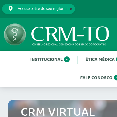
INSTITUCIONAL
ÉTICA MÉDICA
FALE CONOSCO
CRM VIRTUAL