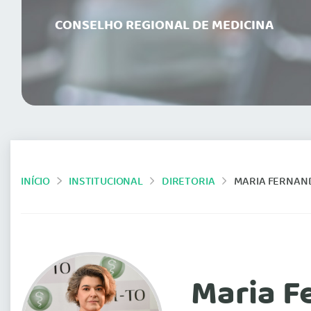
CONSELHO REGIONAL DE MEDICINA
INÍCIO
INSTITUCIONAL
DIRETORIA
MARIA FERNAN
Maria F