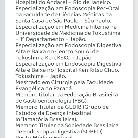
Hospital do Andaraí – Rio de Janeiro.
Especialização em Endoscopia Per-Oral
na Faculdade de Ciências Médicas da
Santa Casa de São Paulo – São Paulo.
Especialização em Medicina Interna na
Universidade de Medicina de Tokushima
– 1º Departamento – Japão.
Especialização em Endoscopia Digestiva
Alta e Baixa no Centro Sou Ai de
Tokushima Ken, KSKC – Japão.
Especialização em Endoscopia Digestiva
Alta e Baixa no Hospital Ken Ritsu Chuo,
Tokushima – Japão.
Mestrado em Cirurgia pela Faculdade
Evangélica do Paraná.
Membro titular da Federação Brasileira
de Gastroenterologia (FBG).
Membro Titular da GEDIB (Grupo de
Estudos da Doença Intestinal
Inflamatória Brasileira).
Membro Titular da Sociedade Brasileira
de Endoscopia Digestiva (SOBED).
Perito Médico Federal.