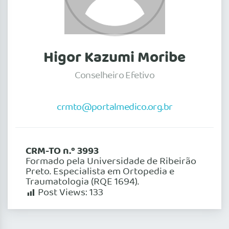
Higor Kazumi Moribe
Conselheiro Efetivo
crmto@portalmedico.org.br
CRM-TO n.º 3993
Formado pela Universidade de Ribeirão
Preto. Especialista em Ortopedia e
Traumatologia (RQE 1694).
Post Views:
133