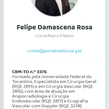
Felipe Damascena Rosa
Conselheiro Efetivo
crmto@portalmedico.org.br
CRM-TO n.º 3376
Formado pela Universidade Federal do
Tocantins. Especialista em Cirurgia Geral
(RQE 2815) e em Cirurgia Vascular (RQE
2816), com área de atuação em
Angiorradiologia e Cirurgia
Endovascular (RQE 2817) e Ecografia
Vascular com Doppler (RQE 3238).