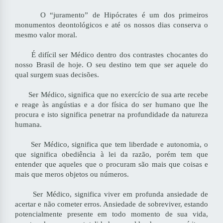
O “juramento” de Hipócrates é um dos primeiros
monumentos deontológicos e até os nossos dias conserva o
mesmo valor moral.
É difícil ser Médico dentro dos contrastes chocantes do
nosso Brasil de hoje. O seu destino tem que ser aquele do
qual surgem suas decisões.
Ser Médico, significa que no exercício de sua arte recebe
e reage às angústias e a dor física do ser humano que lhe
procura e isto significa penetrar na profundidade da natureza
humana.
Ser Médico, significa que tem liberdade e autonomia, o
que significa obediência à lei da razão, porém tem que
entender que aqueles que o procuram são mais que coisas e
mais que meros objetos ou números.
Ser Médico, significa viver em profunda ansiedade de
acertar e não cometer erros. Ansiedade de sobreviver, estando
potencialmente presente em todo momento de sua vida,