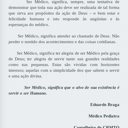
Ser Médico, significa, sempre, uma tentativa de
demonstrar que toda sua ação deve ser realizada de tal forma
que sirva aos propósitos da ação de Deus – o bem estar e
felicidade humana e isto responde às angústias e às
esperanças do médico.
Ser Médico, significa atender ao chamado de Deus. Não
perder o sentido dos acontecimentos e das coisas cotidianas.
Ser Médico, significa ter alegria de ser Médico pela graça
de Deus; ter alegria de servir tanto nas grandes realidades
como nas pequenas. Estas são vividas com horizontes
imensos; aquelas com a simplicidade dos que sabem o servir
e uma ação divina.
Ser Médico, significa que o alvo de sua existência é
servir o ser Humano.
Eduardo Braga
Médico Pediatra
Conselheiro do CRMTO